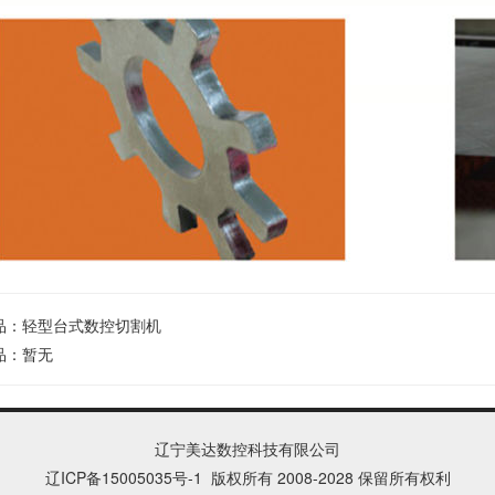
品：
轻型台式数控切割机
品：暂无
辽宁美达数控科技有限公司
辽ICP备15005035号
-1
版权所有 2008-2028 保留所有权利