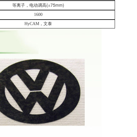
(
75mm)
等离子，电动调高
±
1600
HyCAM
，文泰