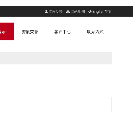
留言反馈
网站地图
English英文
展示
资质荣誉
客户中心
联系方式