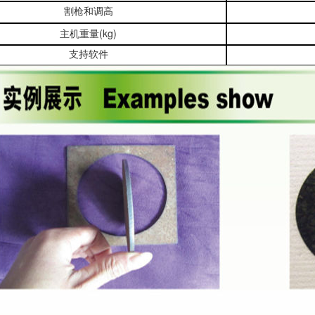
割枪和调高
(kg)
主机重量
支持软件