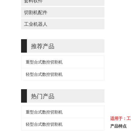
套料软件
切割机配件
工业机器人
推荐产品
重型台式数控切割机
轻型台式数控切割机
热门产品
重型台式数控切割机
适用于：工
轻型台式数控切割机
产品特点