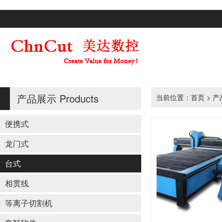
产品展示
Products
当前位置：
首页
>
产
便携式
龙门式
台式
相贯线
等离子切割机