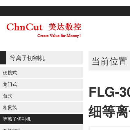
等离子切割机
当前位置
便携式
龙门式
FLG
台式
细等离
相贯线
等离子切割机