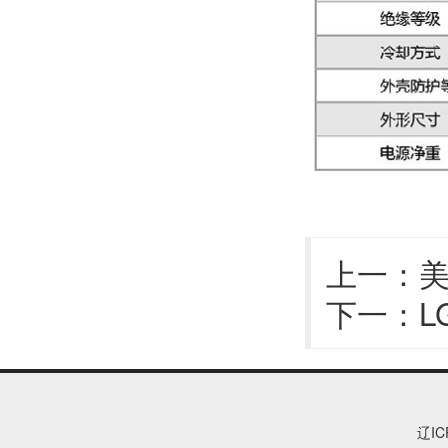
上一：
美
下一：
L
辽IC