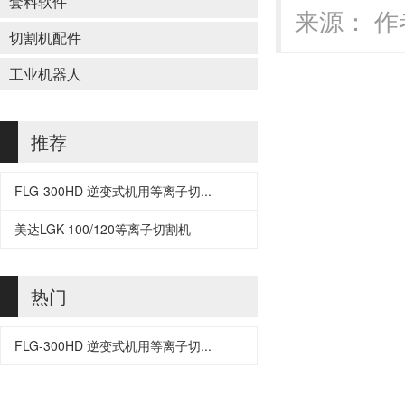
套料软件
来源： 作者
切割机配件
工业机器人
推荐
FLG-300HD 逆变式机用等离子切...
美达LGK-100/120等离子切割机
热门
FLG-300HD 逆变式机用等离子切...