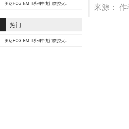
美达HCG-EM-II系列中龙门数控火...
来源： 作者
热门
美达HCG-EM-II系列中龙门数控火...