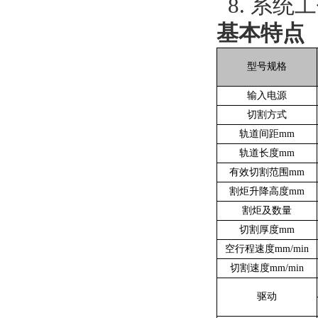
8.
系统工
基本特点
型号规格
输入电源
切割方式
轨道间距mm
轨道长度mm
有效切割范围mm
割炬升降高度mm
割炬及数量
切割厚度mm
空行程速度mm/min
切割速度mm/min
驱动