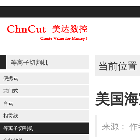
等离子切割机
当前位置
便携式
龙门式
美国海
台式
相贯线
来源： 作者
等离子切割机