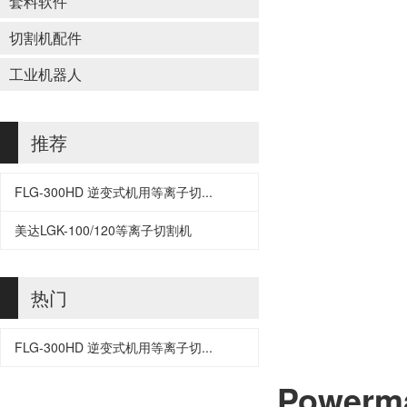
套料软件
切割机配件
工业机器人
推荐
FLG-300HD 逆变式机用等离子切...
美达LGK-100/120等离子切割机
热门
FLG-300HD 逆变式机用等离子切...
Powerm