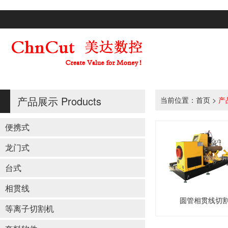
产品展示
Products
当前位置：
首页
>
产
便携式
龙门式
台式
相贯线
圆管相贯线切
等离子切割机