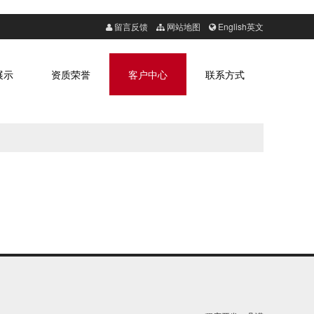
留言反馈
网站地图
English英文
展示
资质荣誉
客户中心
联系方式