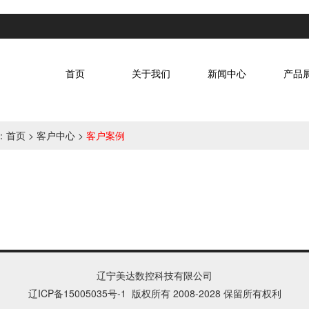
首页
关于我们
新闻中心
产品
：
首页
>
客户中心
>
客户案例
辽宁美达数控科技有限公司
辽ICP备15005035号
-1
版权所有 2008-2028 保留所有权利