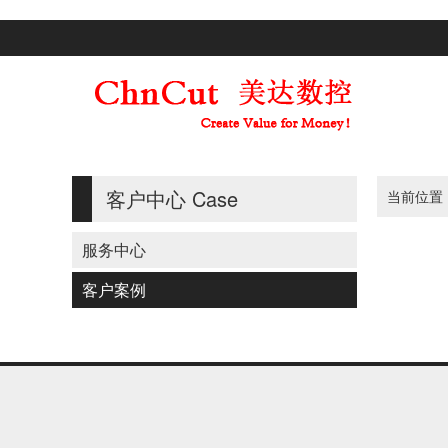
客户中心
Case
当前位置
服务中心
客户案例