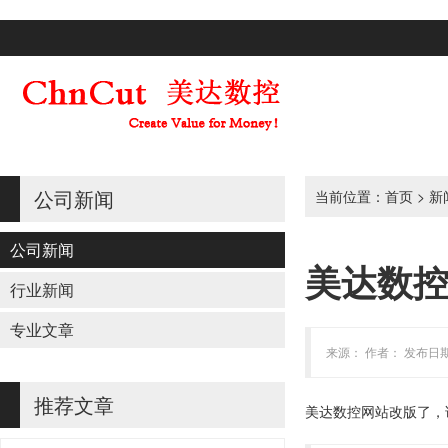
公司新闻
当前位置：
首页
>
新
公司新闻
美达数
行业新闻
专业文章
来源： 作者： 发布日期：
推荐文章
美达数控网站改版了，