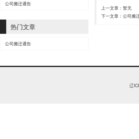
公司搬迁通告
上一文章：暂无
下一文章：
公司搬
热门文章
公司搬迁通告
辽IC